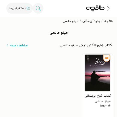
دسته‌بندی‌ها
طاقچه
پدیدآورندگان
مینو حاتمی
مینو حاتمی
کتاب‌های الکترونیکی مینو حاتمی
مشاهده همه
کتاب شرح پریشانی
مینو حاتمی
)
۱
(
۲٫۰