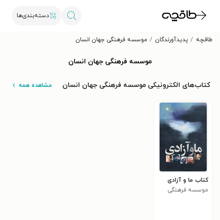
دسته‌بندی‌ها
طاقچه
پدیدآورندگان
موسسه فرهنگی جهان انسان
موسسه فرهنگی جهان انسان
کتاب‌های الکترونیکی موسسه فرهنگی جهان انسان
مشاهده همه
کتاب ما و آزادی
موسسه فرهنگی
جهان انسان