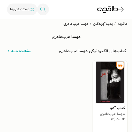
دسته‌بندی‌ها
طاقچه
پدیدآورندگان
مهسا عرب‌عامری
مهسا عرب‌عامری
کتاب‌های الکترونیکی مهسا عرب‌عامری
مشاهده همه
کتاب آهو
مهسا عرب‌عامری
)
۴
(
۳٫۰