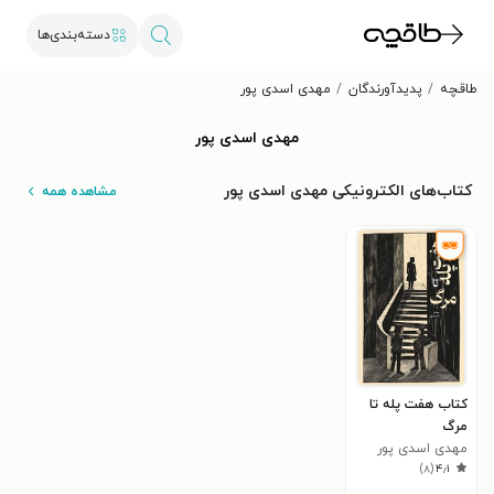
دسته‌بندی‌ها
طاقچه
پدیدآورندگان
مهدی اسدی پور
مهدی اسدی پور
کتاب‌های الکترونیکی مهدی اسدی پور
مشاهده همه
کتاب هفت پله تا
مرگ
مهدی اسدی پور
)
۸
(
۴٫۱