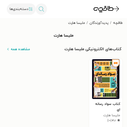
دسته‌بندی‌ها
طاقچه
پدیدآورندگان
ملیسا هارت
ملیسا هارت
کتاب‌های الکترونیکی ملیسا هارت
مشاهده همه
کتاب سواد رسانه
ای
ملیسا هارت
)
۱۰
(
۳٫۱