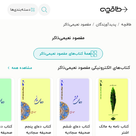
دسته‌بندی‌ها
طاقچه
پدیدآورندگان
مقصود نعیمی‌ذاکر
مقصود نعیمی‌ذاکر
همهٔ کتاب‌های مقصود نعیمی‌ذاکر
کتاب‌های الکترونیکی مقصود نعیمی‌ذاکر
مشاهده همه
کتاب نامه به مالک
کتاب دعای ششم
کتاب دعای پنجم
کتاب دع
اشتر
صحیفه سجادیه
صحیفه سجادیه
صحیفه 