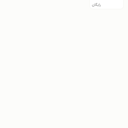
رایگان