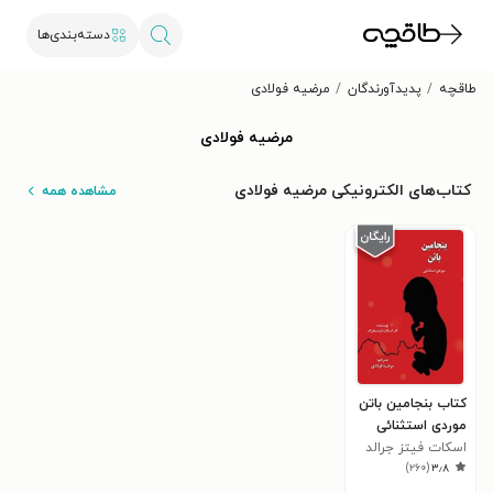
دسته‌بندی‌ها
طاقچه
پدیدآورندگان
مرضیه فولادی
مرضیه فولادی
کتاب‌های الکترونیکی مرضیه فولادی
مشاهده همه
کتاب بنجامین باتن
موردی استثنائی
اسکات فیتز جرالد
)
۲۶۰
(
۳٫۸