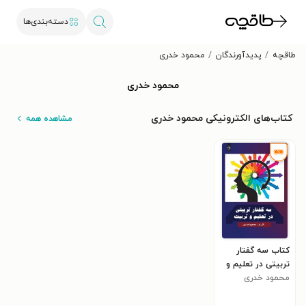
دسته‌بندی‌ها
طاقچه
پدیدآورندگان
محمود خدری
محمود خدری
کتاب‌های الکترونیکی محمود خدری
مشاهده همه
کتاب سه گفتار
تربیتی در تعلیم و
تربیت
محمود خدری