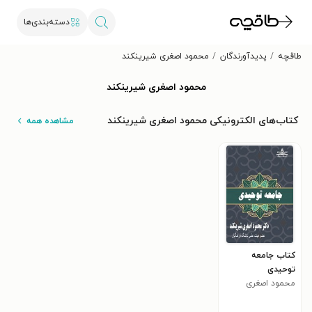
دسته‌بندی‌ها
طاقچه
پدیدآورندگان
محمود اصغری شیرینکند
محمود اصغری شیرینکند
کتاب‌های الکترونیکی محمود اصغری شیرینکند
مشاهده همه
کتاب جامعه
توحیدی
محمود اصغری
شیرینکند