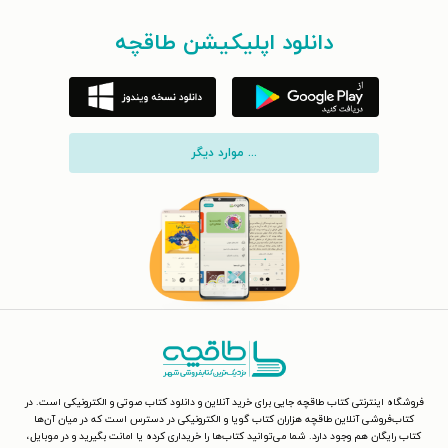
دانلود اپلیکیشن طاقچه
... موارد دیگر
فروشگاه اینترنتی کتاب طاقچه جایی برای خرید آنلاین و دانلود کتاب صوتی و الکترونیکی است. در
کتاب‌فروشی آنلاین طاقچه هزاران کتاب گویا و الکترونیکی در دسترس است که در میان آن‌ها
کتاب رایگان هم وجود دارد. شما می‌توانید کتاب‌ها را خریداری کرده یا امانت بگیرید و در موبایل،