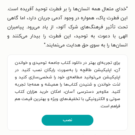
"خدای متعال همه انسان‌ها را بر فطرت توحید آفریده است.
این فطرت پاک، همواره در وجود آدمی جریان دارد، اما گاهی
تحت تأثیر فرهنگ‌های شرک آلود، از یاد می‌رود. پیامبران
الهی با دعوت به توحید، این فطرت را بیدار می‌کنند و
انسان‌ها را به سوی حق هدایت می‌نمایند."
برای تجربه‌ای بهتر در دانلود کتاب جامعه توحیدی و خواندن
آن، اپلیکیشن طاقچه را به‌صورت رایگان نصب کنید. در
اپلیکیشن می‌توانید مطالعه‌ی خود را شخصی‌سازی کنید و
لذت خواندن و شنیدن کتاب‌ها را همیشه و همه‌جا تجربه
کنید. علاوه‌بر دسترسی آسان، امکان خرید هزاران کتاب
صوتی و الکترونیکی با تخفیف‌های ویژه و بهترین قیمت هم
فراهم است.
نصب