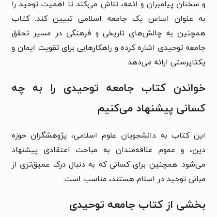
و سخنان پیامبران و ائمه، تلاش می‌کند تا اهمیت توحید را
به عنوان اساس یک جامعه اسلامی تبیین کند. کتاب
همچنین به چالش‌های تاریخی و فرهنگی در مسیر تحقق
جامعه توحیدی اشاره کرده و راهکارهایی برای تقویت ایمان و
یکتاپرستی ارائه می‌دهد.
خواندن کتاب جامعه توحیدی را به چه
کسانی پیشنهاد می‌کنیم
این کتاب به دانشجویان علوم اسلامی، پژوهشگران حوزه
دین، و عموم علاقه‌مندان به مباحث اعتقادی پیشنهاد
می‌شود. همچنین برای کسانی که به دنبال درک عمیق‌تری از
مبانی توحید در اسلام هستند، مناسب است.
بخشی از کتاب جامعه توحیدی