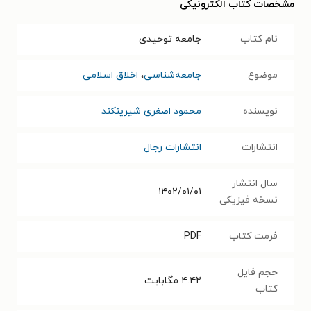
مشخصات کتاب الکترونیکی
نام کتاب
جامعه توحیدی
موضوع
جامعه‌شناسی
،
اخلاق اسلامی
نویسنده
محمود اصغری شیرینکند
انتشارات
انتشارات رجال
سال انتشار
۱۴۰۲/۰۱/۰۱
نسخه فیزیکی
فرمت کتاب
PDF
حجم فایل
۴.۴۲
مگابایت
کتاب