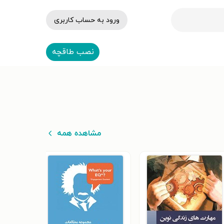
ورود به حساب کاربری
نصب طاقچه
مشاهده همه