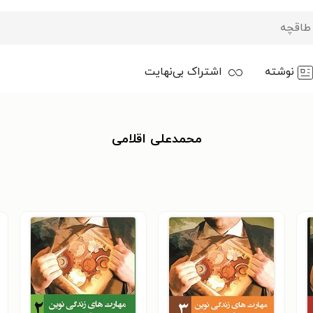
نوشته
اشتراک بی‌نهایت
محمدعلی اقلامی