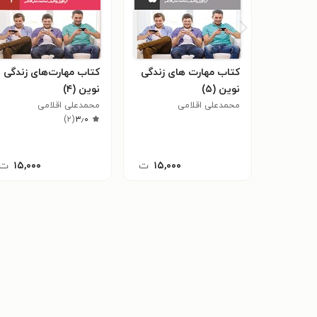
کتاب مهارت های زندگی
کتاب مهارت‌های زندگی
نوین (۵)
نوین (۴)
محمدعلی اقلامی
محمدعلی اقلامی
)
۲
(
۳٫۰
۱۵,۰۰۰
ت
۱۵,۰۰۰
ت