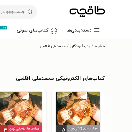
جدید
دسته‌بندی‌ها
کتاب‌های صوتی
طاقچه
پدیدآورندگان
محمدعلی اقلامی
کتاب‌های الکترونیکی محمدعلی اقلامی