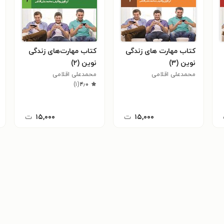
کتاب مهارت های زندگی
کتاب مهارت‌های زندگی
نوین (۳)
نوین (۲)
محمدعلی اقلامی
محمدعلی اقلامی
)
۱
(
۴٫۰
۱۵,۰۰۰
ت
۱۵,۰۰۰
ت