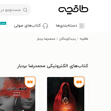
جدید
دسته‌بندی‌ها
کتاب‌های صوتی
طاقچه
پدیدآورندگان
محمدرضا بردبار
کتاب‌های الکترونیکی محمدرضا بردبار