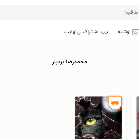
نوشته
اشتراک بی‌نهایت
محمدرضا بردبار