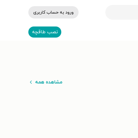
ورود به حساب کاربری
نصب طاقچه
مشاهده همه