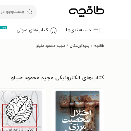
جدید
دسته‌بندی‌ها
کتاب‌های صوتی
طاقچه
پدیدآورندگان
مجید محمود علیلو
کتاب‌های الکترونیکی مجید محمود علیلو