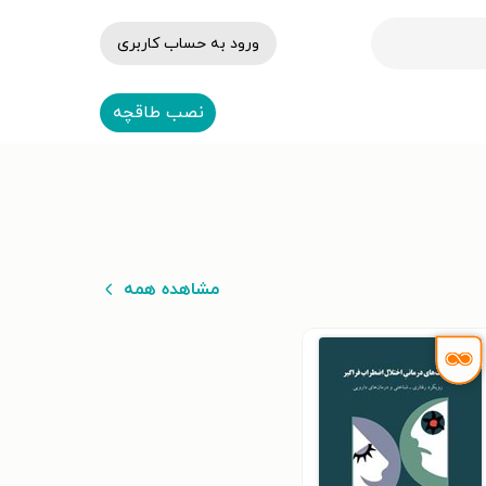
ورود به حساب کاربری
نصب طاقچه
مشاهده همه