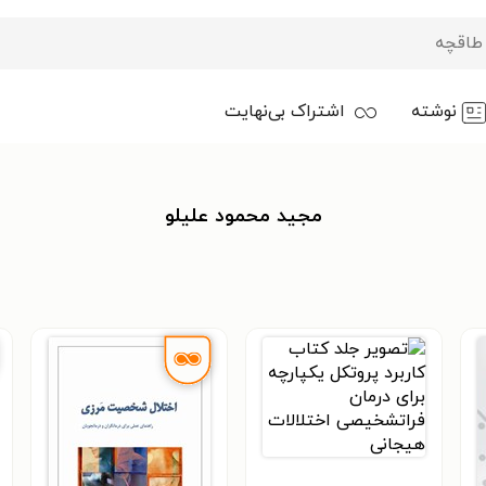
نوشته
اشتراک بی‌نهایت
مجید محمود علیلو