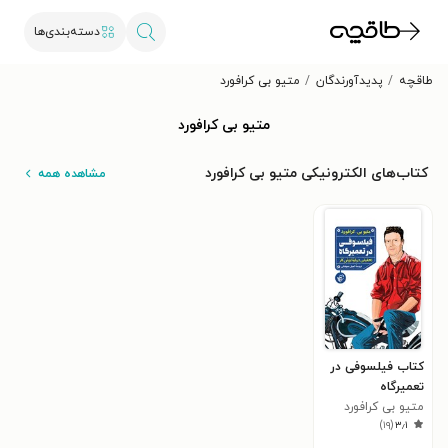
دسته‌بندی‌ها
طاقچه
پدیدآورندگان
متیو بی کرافورد
متیو بی کرافورد
کتاب‌های الکترونیکی متیو بی کرافورد
مشاهده همه
کتاب فیلسوفی در
تعمیرگاه
متیو بی کرافورد
)
۱۹
(
۳٫۱