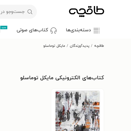
جدید
دسته‌بندی‌ها
کتاب‌های صوتی
طاقچه
پدیدآورندگان
مایکل توماسلو
کتاب‌های الکترونیکی مایکل توماسلو