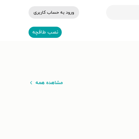
ورود به حساب کاربری
نصب طاقچه
مشاهده همه