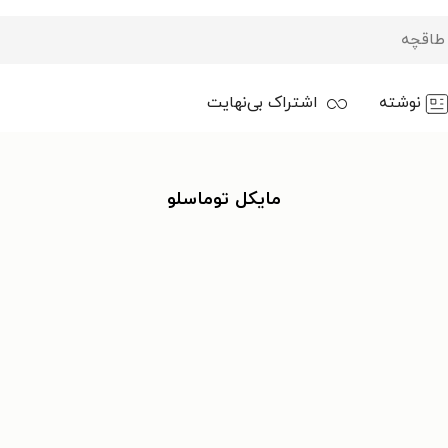
نوشته
اشتراک بی‌نهایت
مایکل توماسلو