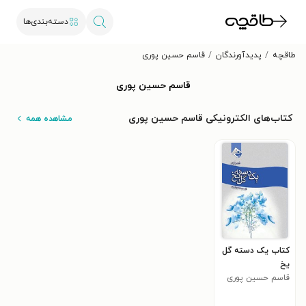
دسته‌بندی‌ها
طاقچه
پدیدآورندگان
قاسم حسین پوری
قاسم حسین پوری
کتاب‌های الکترونیکی قاسم حسین پوری
مشاهده همه
کتاب یک دسته گل
یخ
قاسم حسین پوری