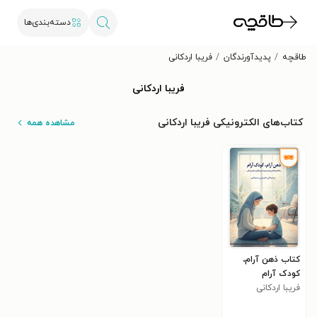
دسته‌بندی‌ها
طاقچه
پدیدآورندگان
فریبا اردکانی
فریبا اردکانی
کتاب‌های الکترونیکی فریبا اردکانی
مشاهده همه
کتاب ذهن آرام،
کودک آرام
فریبا اردکانی