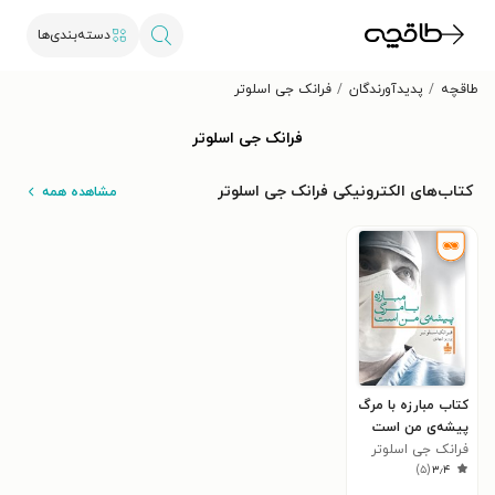
دسته‌بندی‌ها
طاقچه
پدیدآورندگان
فرانک جی اسلوتر
فرانک جی اسلوتر
کتاب‌های الکترونیکی فرانک جی اسلوتر
مشاهده همه
کتاب مبارزه با مرگ
پیشه‌ی من است
فرانک جی اسلوتر
)
۵
(
۳٫۴