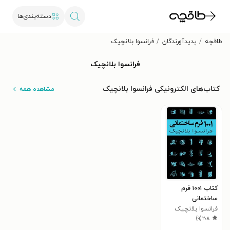
دسته‌بندی‌ها
طاقچه
پدیدآورندگان
فرانسوا بلانچیک
فرانسوا بلانچیک
کتاب‌های الکترونیکی فرانسوا بلانچیک
مشاهده همه
کتاب ۱۰۰۱ فرم
ساختمانی
فرانسوا بلانچیک
)
۹
(
۲٫۸