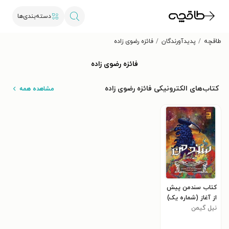
دسته‌بندی‌ها
طاقچه
پدیدآورندگان
فائزه رضوی زاده
فائزه رضوی زاده
کتاب‌های الکترونیکی فائزه رضوی زاده
مشاهده همه
کتاب سندمن پیش
از آغاز (شماره یک)
نیل گیمن