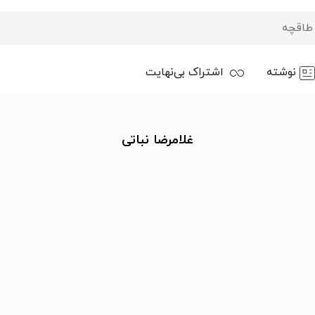
نوشته
اشتراک بی‌نهایت
غلامرضا نباتی