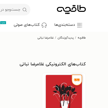
جدید
دسته‌بندی‌ها
کتاب‌های صوتی
طاقچه
پدیدآورندگان
غلامرضا نباتی
کتاب‌های الکترونیکی غلامرضا نباتی