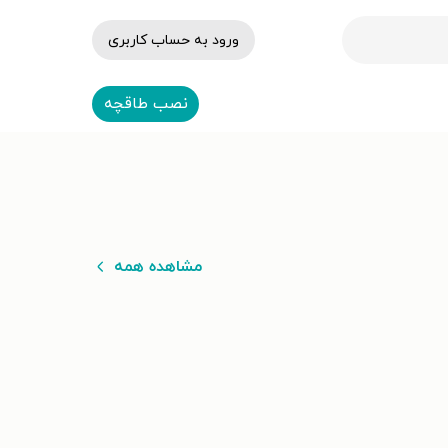
ورود به حساب کاربری
نصب طاقچه
مشاهده همه