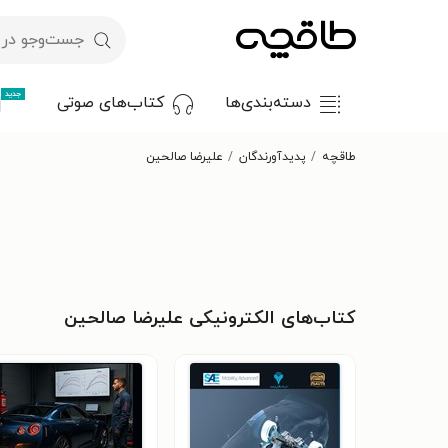
جدید
دسته‌بندی‌ها
کتاب‌های صوتی
طاقچه
پدیدآورندگان
علیرضا صالحین
کتاب‌های الکترونیکی علیرضا صالحین