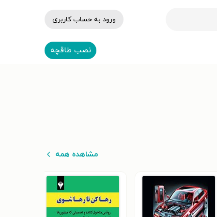
ورود به حساب کاربری
نصب طاقچه
مشاهده همه