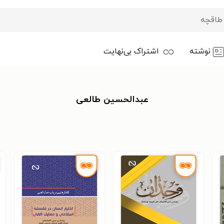
نوشته
اشتراک بی‌نهایت
عبدالحسین طالعی