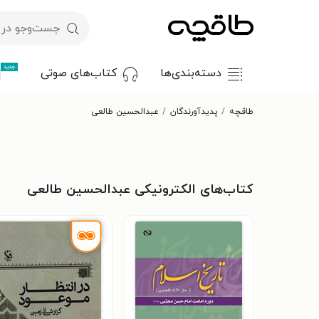
جدید
دسته‌بندی‌ها
کتاب‌های صوتی
طاقچه
پدیدآورندگان
عبدالحسین طالعی
کتاب‌های الکترونیکی عبدالحسین طالعی