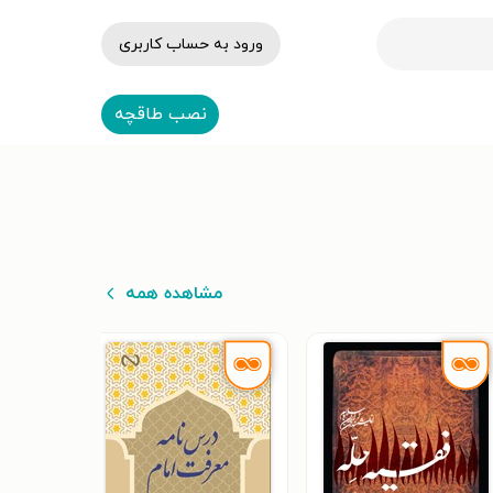
ورود به حساب کاربری
نصب طاقچه
مشاهده همه