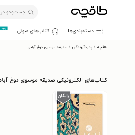
جدید
دسته‌بندی‌ها
کتاب‌های صوتی
طاقچه
پدیدآورندگان
صدیقه موسوی دوغ آبادی
کتاب‌های الکترونیکی صدیقه موسوی دوغ آباد