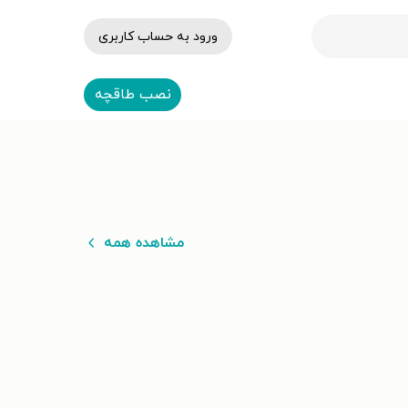
ورود به حساب کاربری
نصب طاقچه
مشاهده همه