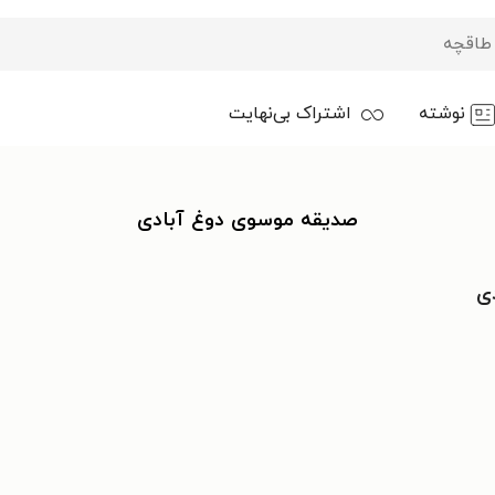
نوشته
اشتراک بی‌نهایت
صدیقه موسوی دوغ آبادی
ی