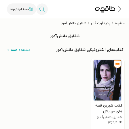
دسته‌بندی‌ها
طاقچه
پدیدآورندگان
شقایق دانش‌آموز
شقایق دانش‌آموز
کتاب‌های الکترونیکی شقایق دانش‌آموز
مشاهده همه
کتاب شیرین قصه
های من باش
شقایق دانش‌آموز
)
۴
(
۳٫۳