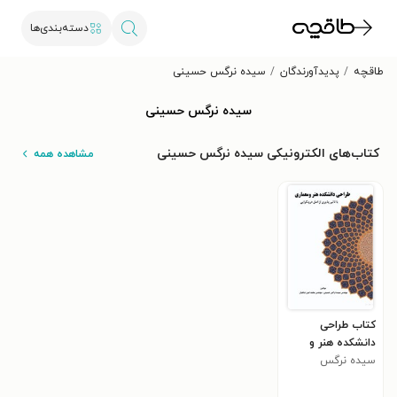
دسته‌بندی‌ها
طاقچه
پدیدآورندگان
سیده نرگس حسینی
سیده نرگس حسینی
کتاب‌های الکترونیکی سیده نرگس حسینی
مشاهده همه
کتاب طراحی
دانشکده هنر و
معماری
سیده نرگس
حسینی