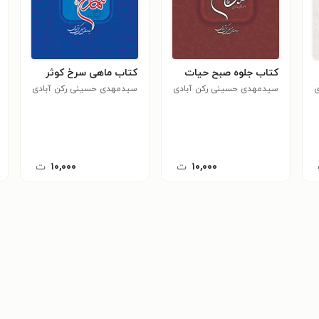
کتاب جلوه صبح حیات
کتاب ماهی سرخ کوثر
ی
سیدمهدی حسینی رکن آبادی
سیدمهدی حسینی رکن آبادی
۱۰,۰۰۰
ت
۱۰,۰۰۰
ت