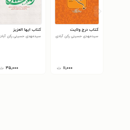
کتاب درج ولایت
کتاب ایها العزیز
سیدمهدی حسینی رکن آبادی
سیدمهدی حسینی رکن آباد
۱۱,۰۰۰
ت
۳۵,۰۰۰
ت