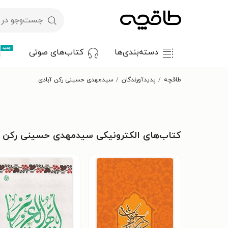
جدید
دسته‌بندی‌ها
کتاب‌های صوتی
طاقچه
پدیدآورندگان
سیدمهدی حسینی رکن آبادی
کتاب‌های الکترونیکی سیدمهدی حسینی رکن آ