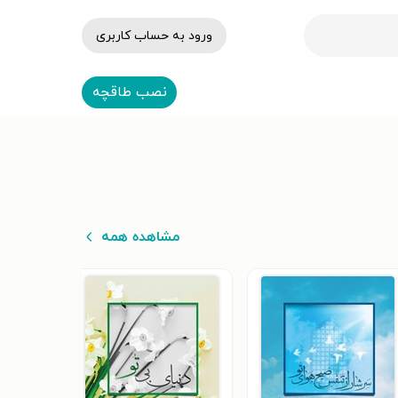
ورود به حساب کاربری
نصب طاقچه
مشاهده همه