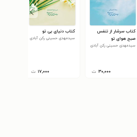
کتاب سرشار از تنفس
کتاب دنیای بی تو
کتاب تص
صبح هوای تو
سیدمهدی حسینی رکن آبادی
سیدمهدی 
سیدمهدی حسینی رکن آبادی
۳۰,۰۰۰
ت
۱۷,۰۰۰
ت