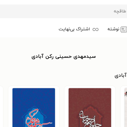
نوشته
اشتراک بی‌نهایت
سیدمهدی حسینی رکن آبادی
بادی