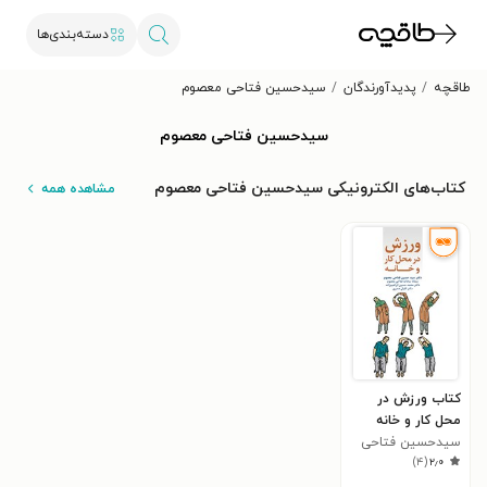
دسته‌بندی‌ها
طاقچه
پدیدآورندگان
سیدحسین فتاحی معصوم
سیدحسین فتاحی معصوم
کتاب‌های الکترونیکی سیدحسین فتاحی معصوم
مشاهده همه
کتاب ورزش در
محل کار و خانه
سیدحسین فتاحی
)
۴
(
۲٫۰
معصوم