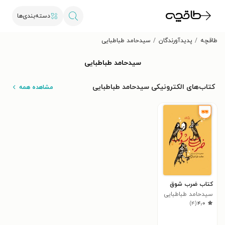
دسته‌بندی‌ها
طاقچه
پدیدآورندگان
سیدحامد طباطبایی
سیدحامد طباطبایی
کتاب‌های الکترونیکی سیدحامد طباطبایی
مشاهده همه
کتاب ضرب شوق
سیدحامد طباطبایی
)
۴
(
۴٫۰