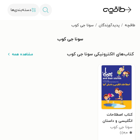
دسته‌بندی‌ها
طاقچه
پدیدآورندگان
سونا جی کوب
سونا جی کوب
کتاب‌های الکترونیکی سونا جی کوب
مشاهده همه
کتاب اصطلاحات
انگلیسی و داستان
آن ها
سونا جی کوب
)
۱
(
۲٫۰