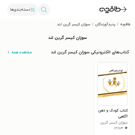
دسته‌بندی‌ها
طاقچه
پدیدآورندگان
سوزان کیسر گرین لند
سوزان کیسر گرین لند
کتاب‌های الکترونیکی سوزان کیسر گرین لند
مشاهده همه
کتاب کودک و ذهن
آگاهی
سوزان کیسر گرین
)
۳
(
۱٫۳
لند