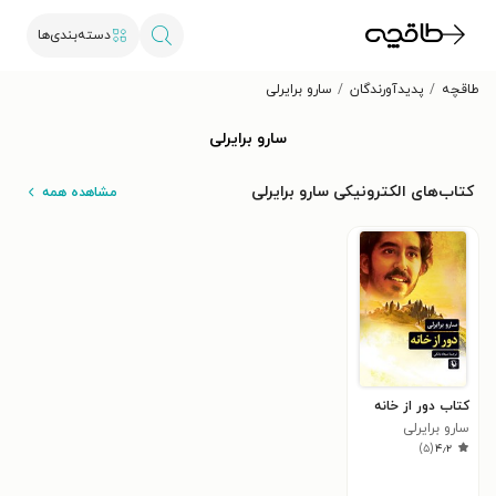
دسته‌بندی‌ها
طاقچه
پدیدآورندگان
سارو برایرلی
سارو برایرلی
کتاب‌های الکترونیکی سارو برایرلی
مشاهده همه
کتاب دور از خانه
سارو برایرلی
)
۵
(
۴٫۲