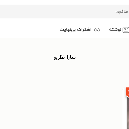
نوشته
اشتراک بی‌نهایت
سارا نظری