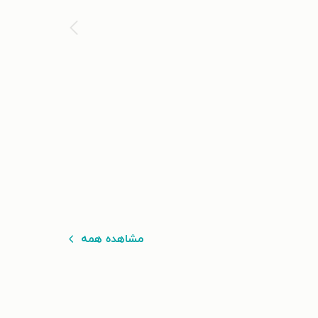
مشاهده همه