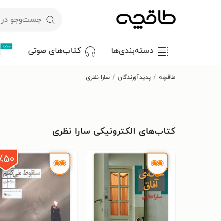
جدید
دسته‌بندی‌ها
کتاب‌های صوتی
طاقچه
پدیدآورندگان
سارا نظری
کتاب‌های الکترونیکی سارا نظری
٪۵۰