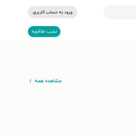
ورود به حساب کاربری
نصب طاقچه
مشاهده همه