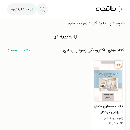
دسته‌بندی‌ها
طاقچه
پدیدآورندگان
زهره پیرهادی
زهره پیرهادی
کتاب‌های الکترونیکی زهره پیرهادی
مشاهده همه
کتاب معماری فضای
آموزشی کودکان
زهره پیرهادی
)
۳
(
۴٫۷