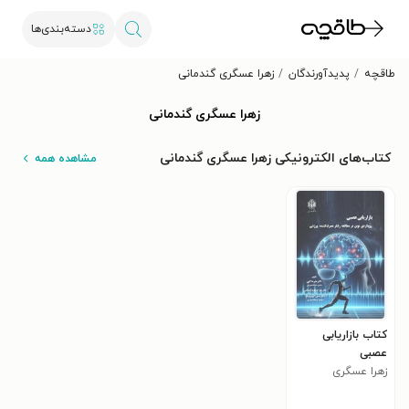
دسته‌بندی‌ها
طاقچه
پدیدآورندگان
زهرا عسگری گندمانی
زهرا عسگری گندمانی
کتاب‌های الکترونیکی زهرا عسگری گندمانی
مشاهده همه
کتاب بازاریابی
عصبی
زهرا عسگری
گندمانی