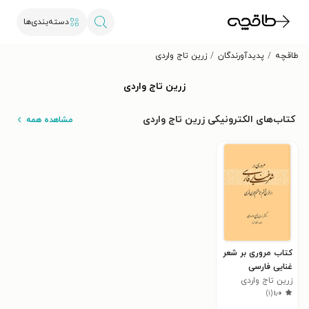
دسته‌بندی‌ها
طاقچه
پدیدآورندگان
زرین تاج واردی
زرین تاج واردی
کتاب‌های الکترونیکی زرین تاج واردی
مشاهده همه
کتاب مروری بر شعر
غنایی فارسی
زرین تاج واردی
)
۱
(
۱٫۰