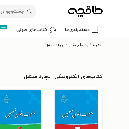
جدید
دسته‌بندی‌ها
کتاب‌های صوتی
طاقچه
پدیدآورندگان
ریچارد میشل
کتاب‌های الکترونیکی ریچارد میشل