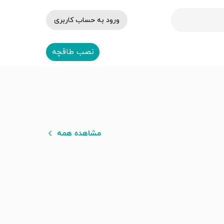
ورود به حساب کاربری
نصب طاقچه
مشاهده همه