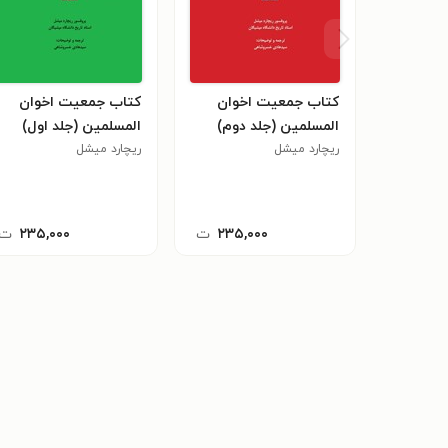
کتاب جمعیت اخوان
کتاب جمعیت اخوان
المسلمین (جلد دوم)
المسلمین (جلد اول)
ریچارد میشل
ریچارد میشل
۲۳۵,۰۰۰
ت
۲۳۵,۰۰۰
ت