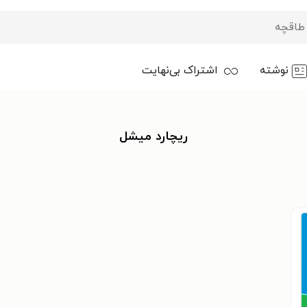
نوشته
اشتراک بی‌نهایت
ریچارد میشل