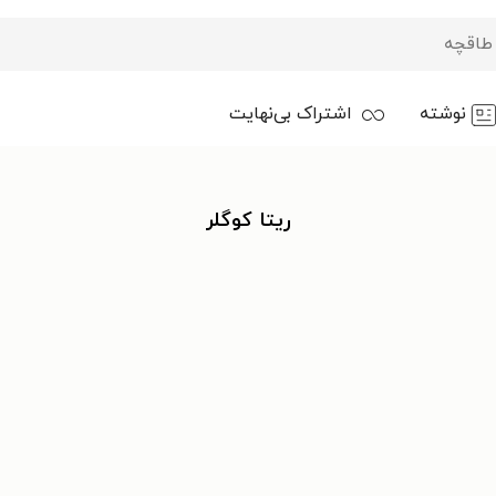
نوشته
اشتراک بی‌نهایت
ریتا کوگلر