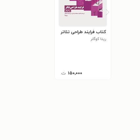
کتاب فرایند طراحی ‌تئاتر
ریتا کوگلر
۱۵۰,۰۰۰
ت