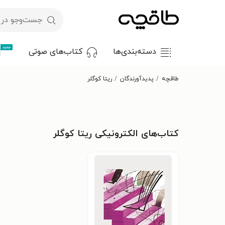
جدید
دسته‌بندی‌ها
کتاب‌های صوتی
طاقچه
پدیدآورندگان
ریتا کوگلر
کتاب‌های الکترونیکی ریتا کوگلر