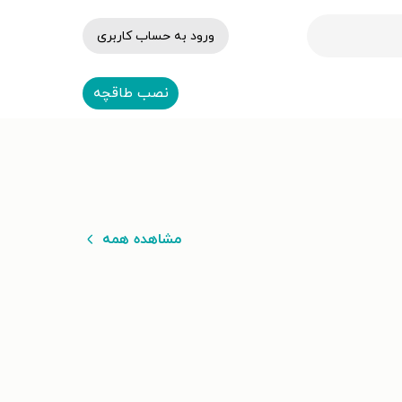
ورود به حساب کاربری
نصب طاقچه
مشاهده همه