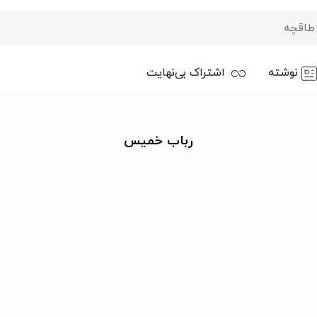
نوشته
اشتراک بی‌نهایت
رباب خمیس