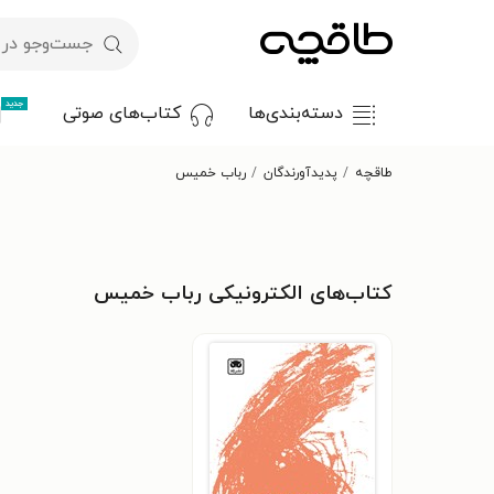
جدید
دسته‌بندی‌ها
کتاب‌های صوتی
طاقچه
پدیدآورندگان
رباب خمیس
کتاب‌های الکترونیکی رباب خمیس