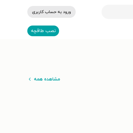
ورود به حساب کاربری
نصب طاقچه
مشاهده همه