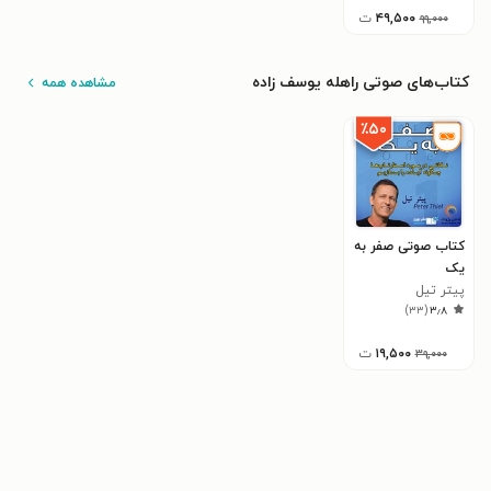
۴۹,۵۰۰
ت
۹۹,۰۰۰
کتاب‌های صوتی راهله یوسف زاده
مشاهده همه
٪۵۰
کتاب صوتی صفر به
یک
پیتر تیل
)
۳۳
(
۳٫۸
۱۹,۵۰۰
ت
۳۹,۰۰۰