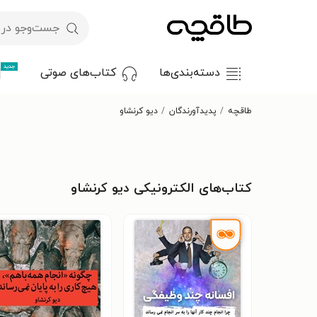
جدید
دسته‌بندی‌ها
کتاب‌های صوتی
طاقچه
پدیدآورندگان
دیو کرنشاو
کتاب‌های الکترونیکی دیو کرنشاو