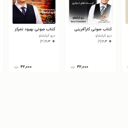
کتاب صوتی کارآفرینی
کتاب صوتی بهبود تمرکز
دیو کرانشاو
دیو کرانشاو
)
۳
(
۲٫۳
)
۹
(
۲٫۴
۴۲,۰۰۰
ت
۴۲,۰۰۰
ت