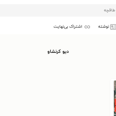
نوشته
اشتراک بی‌نهایت
دیو کرنشاو