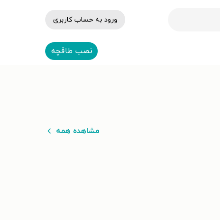
ورود به حساب کاربری
نصب طاقچه
مشاهده همه