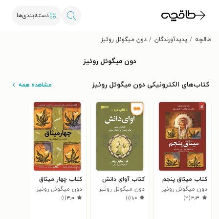
دسته‌بندی‌ها
طاقچه
پدیدآورندگان
دون میگوئل روئ‍ی‍ز‌
دون میگوئل روئ‍ی‍ز‌
کتاب‌های الکترونیکی دون میگوئل روئ‍ی‍ز‌
مشاهده همه
کتاب میثاق پنجم
کتاب آوای دانش
کتاب چهار میثاق
دون میگوئل روئ‍ی‍ز‌
دون میگوئل روئ‍ی‍ز‌
دون میگوئل روئ‍ی‍ز‌
)
۱
(
۴٫۰
)
۱
(
۱٫۰
)
۴
(
۳٫۳