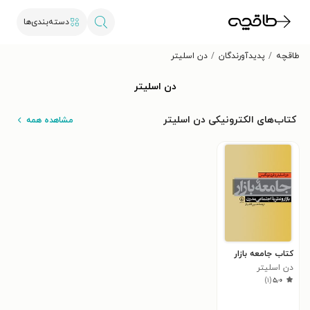
دسته‌بندی‌ها
طاقچه
پدیدآورندگان
دن اسلیتر
دن اسلیتر
کتاب‌های الکترونیکی دن اسلیتر
مشاهده همه
کتاب جامعه بازار
دن اسلیتر
)
۱
(
۵٫۰