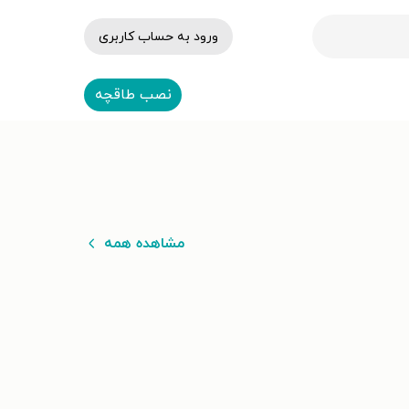
ورود به حساب کاربری
نصب طاقچه
مشاهده همه