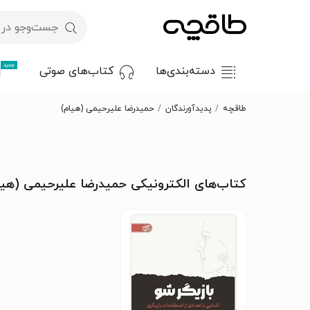
جدید
دسته‌بندی‌ها
کتاب‌های صوتی
طاقچه
پدیدآورندگان
حمیدرضا علیرحیمی (هیام)
کتاب‌های الکترونیکی حمیدرضا علیرحیمی (هیا