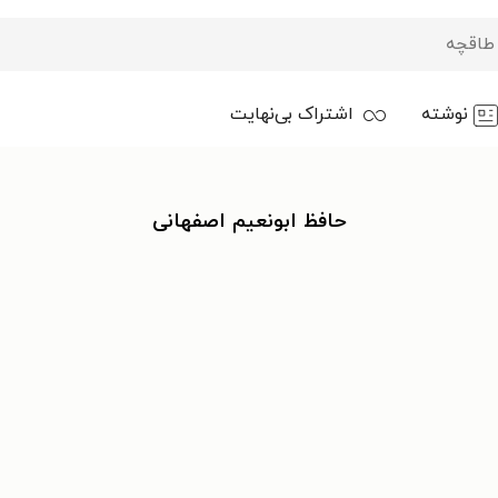
نوشته
اشتراک بی‌نهایت
حافظ ابونعیم اصفهانی