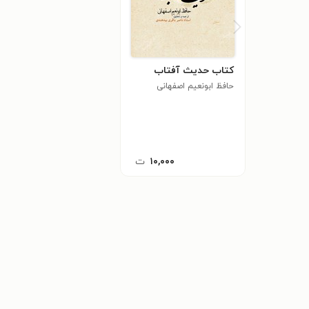
کتاب حدیث آفتاب
حافظ ابونعیم اصفهانی
۱۰,۰۰۰
ت