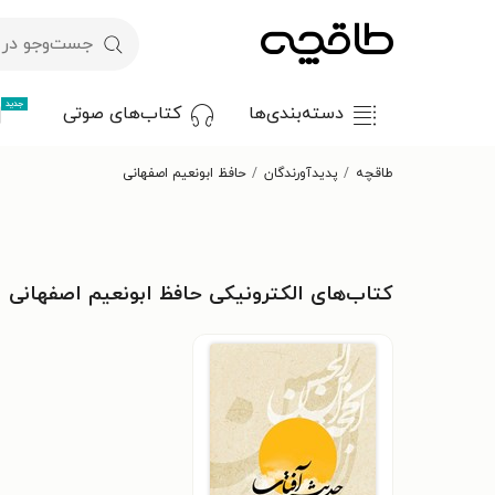
جدید
دسته‌بندی‌ها
کتاب‌های صوتی
طاقچه
پدیدآورندگان
حافظ ابونعیم اصفهانی
کتاب‌های الکترونیکی حافظ ابونعیم اصفهانی