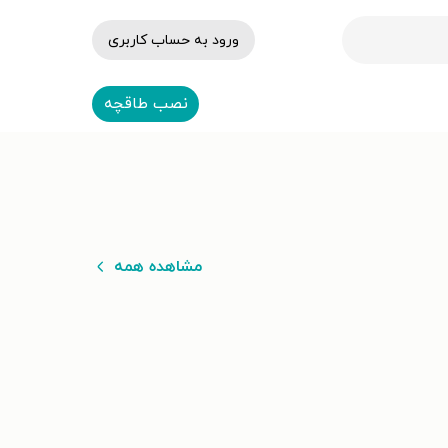
ورود به حساب کاربری
نصب طاقچه
مشاهده همه