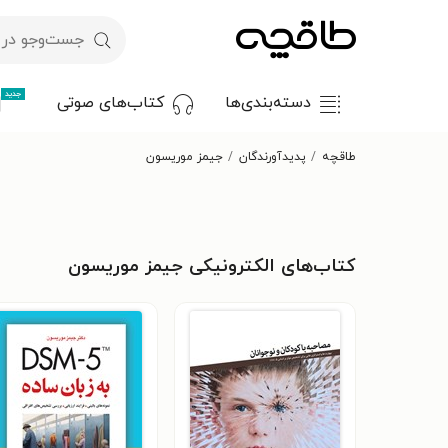
جدید
دسته‌بندی‌ها
کتاب‌های صوتی
طاقچه
پدیدآورندگان
جیمز موریسون
کتاب‌های الکترونیکی جیمز موریسون