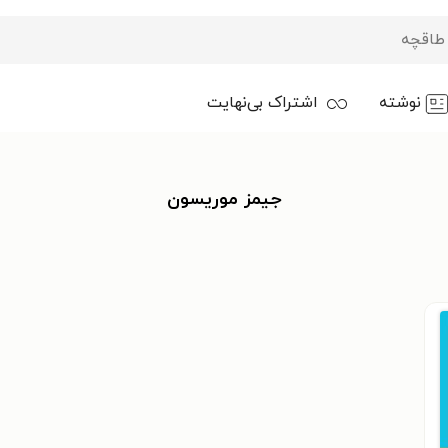
نوشته
اشتراک بی‌نهایت
جیمز موریسون