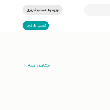
ورود به حساب کاربری
نصب طاقچه
مشاهده همه