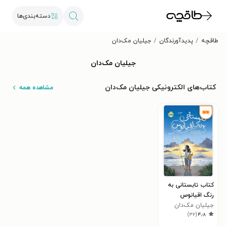
دسته‌بندی‌ها
طاقچه
پدیدآورندگان
جیلیان مک‌دان
جیلیان مک‌دان
کتاب‌های الکترونیکی جیلیان مک‌دان
مشاهده همه
کتاب تابستانی به
رنگ اقیانوس
جیلیان مک‌دان
)
۳۲
(
۴٫۸