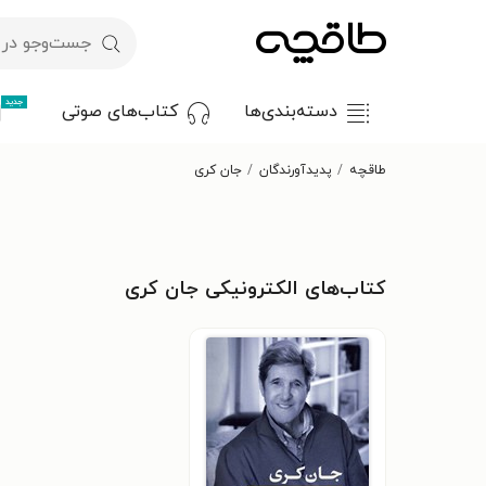
جدید
دسته‌بندی‌ها
کتاب‌های صوتی
طاقچه
پدیدآورندگان
جان کری
کتاب‌های الکترونیکی جان کری