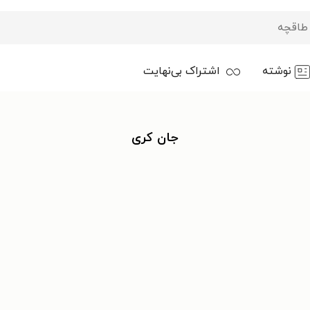
نوشته
اشتراک بی‌نهایت
جان کری