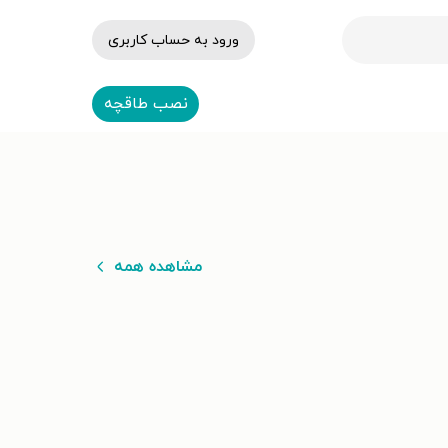
ورود به حساب کاربری
نصب طاقچه
مشاهده همه