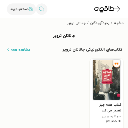
دسته‌بندی‌ها
طاقچه
پدیدآورندگان
جاناتان تروپر
جاناتان تروپر
کتاب‌های الکترونیکی جاناتان تروپر
مشاهده همه
کتاب همه چیز
تغییر می کند
سینا بحیرایی
)
۴۶
(
۳٫۵