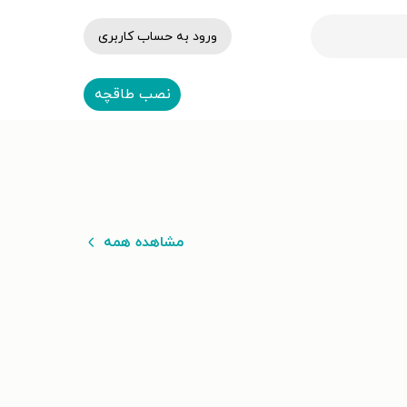
ورود به حساب کاربری
نصب طاقچه
مشاهده همه